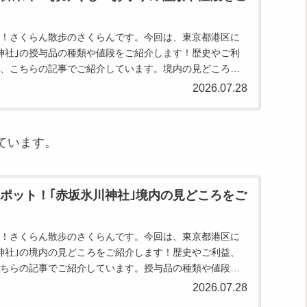
！さくらん散歩のさくらんです。今回は、東京都港区に
神社｣の授与品の種類や値段をご紹介します！歴史やご利
、こちらの記事でご紹介しています。境内の見どころ
紹介しています。...
2026.07.28
ています。
ポット！｢赤坂氷川神社｣境内の見どころをご
！さくらん散歩のさくらんです。今回は、東京都港区に
神社｣の境内の見どころをご紹介します！歴史やご利益、
ちらの記事でご紹介しています。授与品の種類や値段
紹介しています。...
2026.07.28