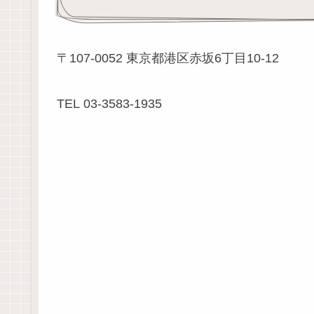
〒107-0052 東京都港区赤坂6丁目10-12
TEL 03-3583-1935