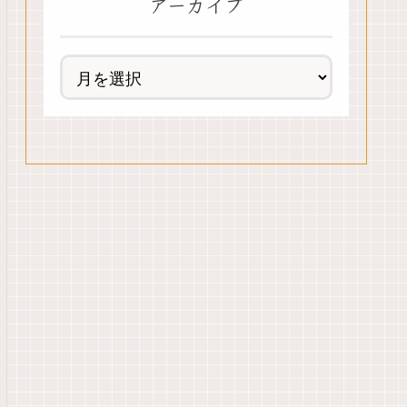
アーカイブ