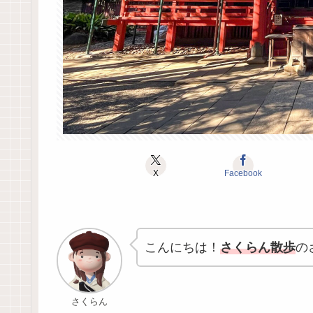
X
Facebook
こんにちは！
さくらん散歩
の
さくらん