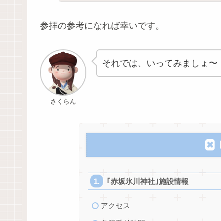
参拝の参考になれば幸いです。
それでは、いってみましょ〜
さくらん
｢赤坂氷川神社｣施設情報
アクセス