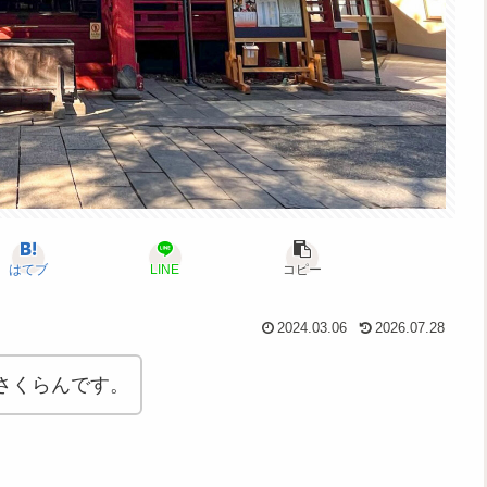
はてブ
LINE
コピー
2024.03.06
2026.07.28
さくらんです。