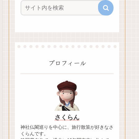
プロフィール
さくらん
神社仏閣巡りを中心に、旅行散策が好きなさ
くらんです。