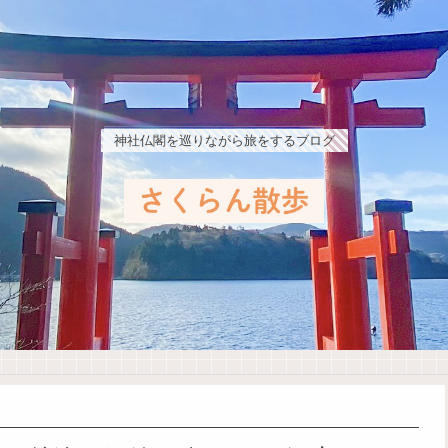
神社仏閣を巡りながら旅をするブログ