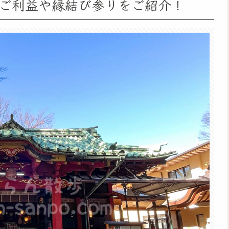
、ご利益や縁結び参りをご紹介！