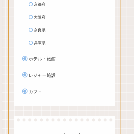
京都府
大阪府
奈良県
兵庫県
ホテル・旅館
レジャー施設
カフェ