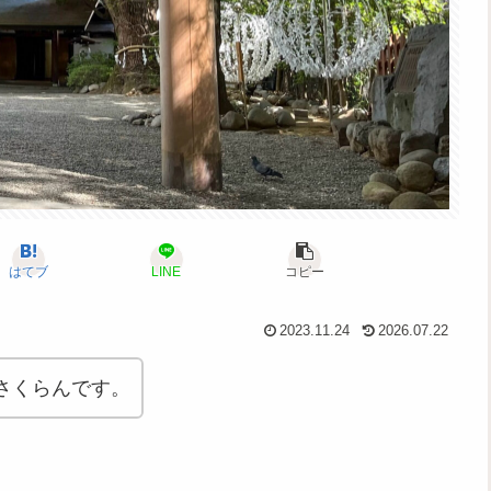
はてブ
LINE
コピー
2023.11.24
2026.07.22
さくらんです。