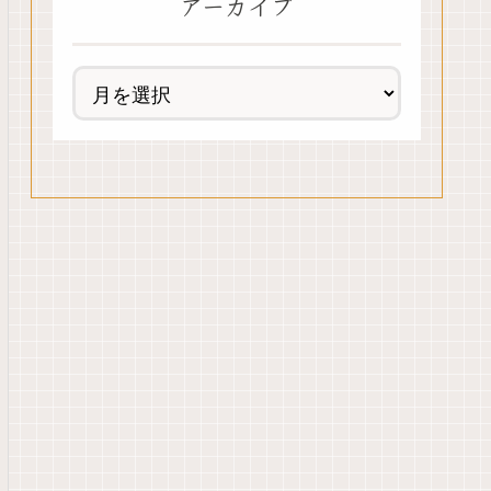
アーカイブ