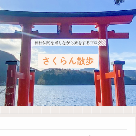
神社仏閣を巡りながら旅をするブログ