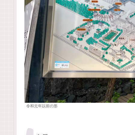
令和元年以前の形