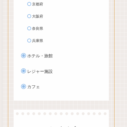
京都府
大阪府
奈良県
兵庫県
ホテル・旅館
レジャー施設
カフェ