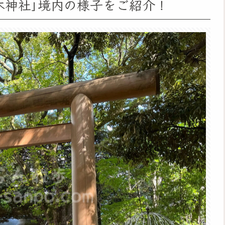
木神社｣境内の様子をご紹介！