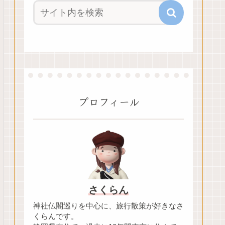
プロフィール
さくらん
神社仏閣巡りを中心に、旅行散策が好きなさ
くらんです。