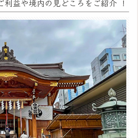
、ご利益や境内の見どころをご紹介 ！