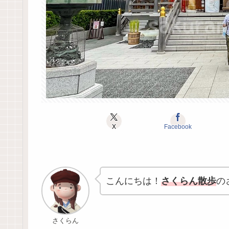
X
Facebook
こんにちは！
さくらん散歩
の
さくらん