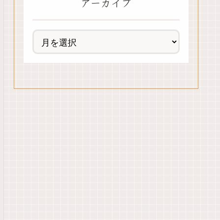
アーカイブ