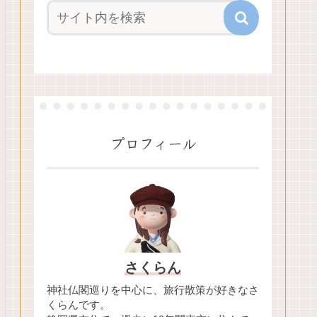
プロフィール
さくらん
神社仏閣巡りを中心に、旅行散策が好きなさ
くらんです。