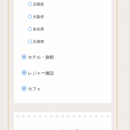
京都府
大阪府
奈良県
兵庫県
ホテル・旅館
レジャー施設
カフェ