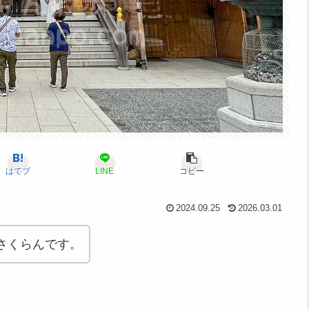
はてブ
LINE
コピー
2024.09.25
2026.03.01
さくらんです。