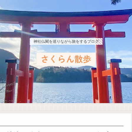
神社仏閣を巡りながら旅をするブログ