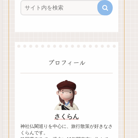
プロフィール
さくらん
神社仏閣巡りを中心に、旅行散策が好きなさ
くらんです。