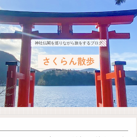
神社仏閣を巡りながら旅をするブログ