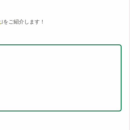
社
｣をご紹介します！