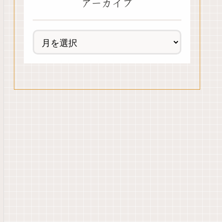
アーカイブ