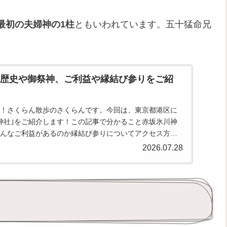
最初の夫婦神の1柱
ともいわれています。五十猛命兄
｣歴史や御祭神、ご利益や縁結び参りをご紹
！さくらん散歩のさくらんです。今回は、東京都港区に
神社｣をご紹介します！この記事で分かること赤坂氷川神
んなご利益があるのか縁結び参りについてアクセス方法
の種類や値段は...
2026.07.28