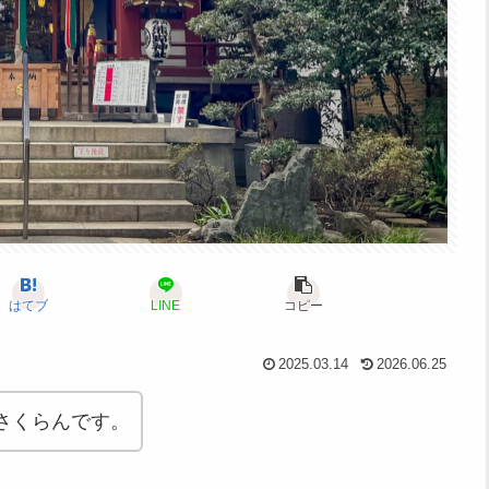
はてブ
LINE
コピー
2025.03.14
2026.06.25
さくらんです。