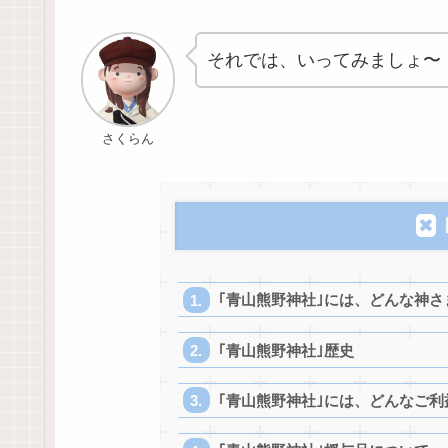
それでは、いってみましょ〜
さくらん
｢青山熊野神社｣には、どんな神
｢青山熊野神社｣歴史
｢青山熊野神社｣には、どんなご利