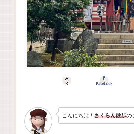
X
Facebook
こんにちは！
さくらん散歩
の