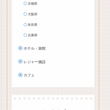
京都府
大阪府
奈良県
兵庫県
ホテル・旅館
レジャー施設
カフェ