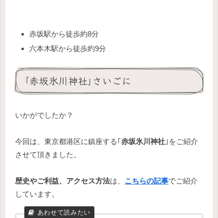
赤坂駅から徒歩約8分
六本木駅から徒歩約9分
｢赤坂氷川神社｣さいごに
いかがでしたか？
今回は、東京都港区に鎮座する｢
赤坂氷川神社
｣をご紹介
させて頂きました。
歴史やご利益、アクセス方法
は、
こちらの記事
でご紹介
しています。