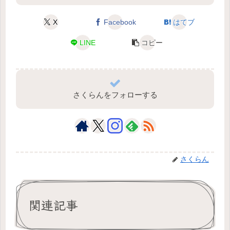
X
Facebook
はてブ
LINE
コピー
さくらんをフォローする
さくらん
関連記事