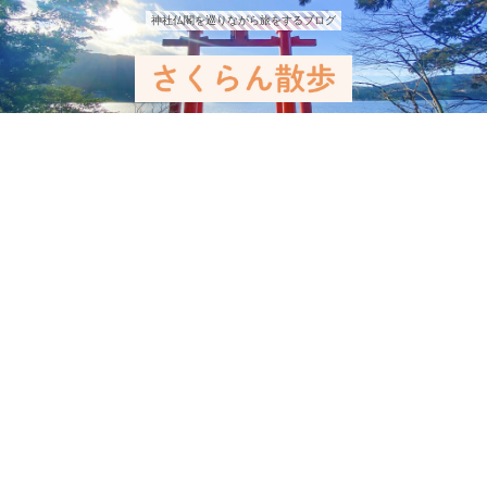
神社仏閣を巡りながら旅をするブログ