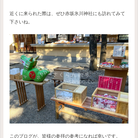
近くに来られた際は、ぜひ赤坂氷川神社にも訪れてみて
下さいね。
このブログが、皆様の参拝の参考になれば幸いです。