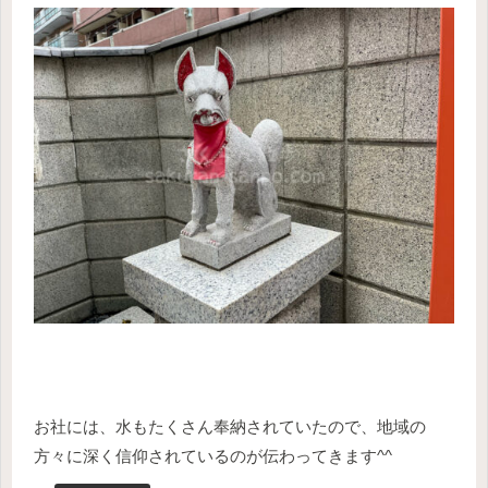
お社には、水もたくさん奉納されていたので、地域の
方々に深く信仰されているのが伝わってきます^^