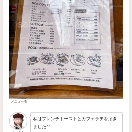
メニュー表
私はフレンチトーストとカフェラテを頂き
ました^^