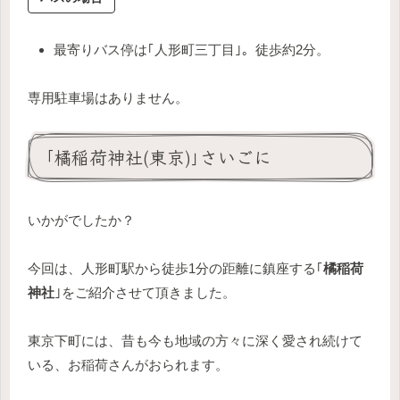
最寄りバス停は｢人形町三丁目｣。徒歩約2分。
専用駐車場はありません。
｢橘稲荷神社(東京)｣さいごに
いかがでしたか？
今回は、人形町駅から徒歩1分の距離に鎮座する｢
橘稲荷
神社
｣をご紹介させて頂きました。
東京下町には、昔も今も地域の方々に深く愛され続けて
いる、お稲荷さんがおられます。