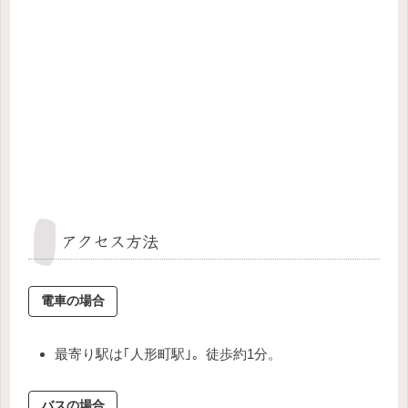
アクセス方法
電車の場合
最寄り駅は｢人形町駅｣。徒歩約1分。
バスの場合