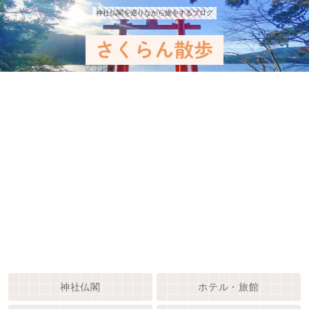
神社仏閣を巡りながら旅をするブログ
神社仏閣
ホテル・旅館