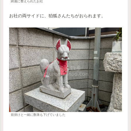
綺麗に整えられたお社
お社の両サイドに、狛狐さんたちがおられます。
前掛けと一緒に数珠も下げていました