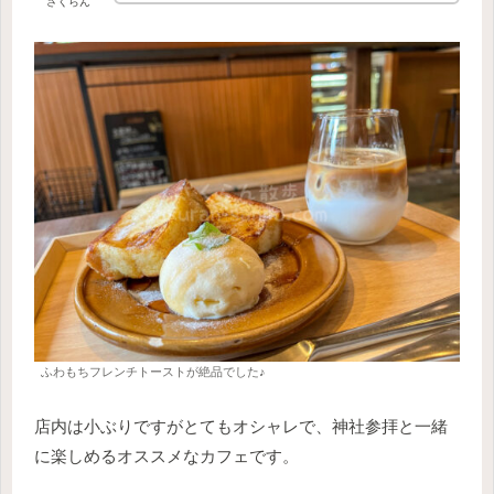
さくらん
ふわもちフレンチトーストが絶品でした♪
店内は小ぶりですがとてもオシャレで、神社参拝と一緒
に楽しめるオススメなカフェです。