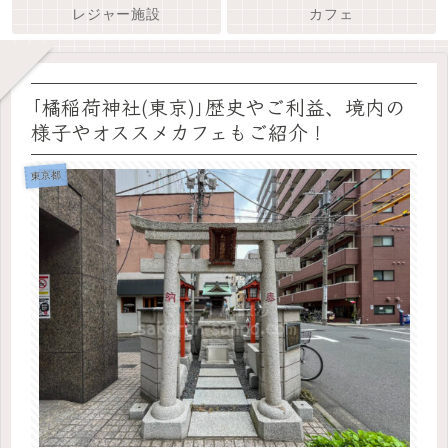
レジャー施設
カフェ
｢橘稲荷神社(東京)｣歴史やご利益、境内の
様子やオススメカフェもご紹介！
東京都