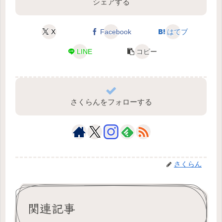
シェアする
X
Facebook
はてブ
LINE
コピー
さくらんをフォローする
さくらん
関連記事