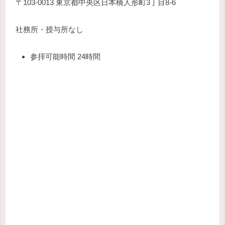
〒103-0013 東京都中央区日本橋人形町3丁目8-6
社務所・授与所なし
参拝可能時間 24時間