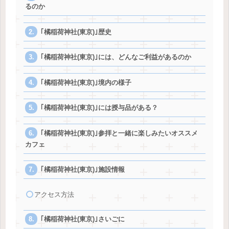
るのか
｢橘稲荷神社(東京)｣歴史
｢橘稲荷神社(東京)｣には、どんなご利益があるのか
｢橘稲荷神社(東京)｣境内の様子
｢橘稲荷神社(東京)｣には授与品がある？
｢橘稲荷神社(東京)｣参拝と一緒に楽しみたいオススメ
カフェ
｢橘稲荷神社(東京)｣施設情報
アクセス方法
｢橘稲荷神社(東京)｣さいごに