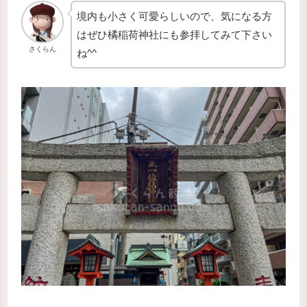
境内も小さく可愛らしいので、気になる方
はぜひ橘稲荷神社にも参拝してみて下さい
さくらん
ね^^