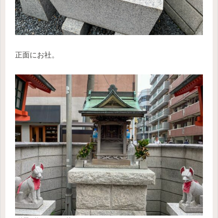
正面にお社。