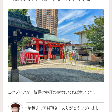
このブログが、皆様の参拝の参考になれば幸いです。
最後まで閲覧頂き、ありがとうございまし