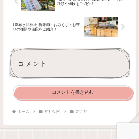
種類や値段をご紹介！
｢麻布氷川神社｣御朱印・おみくじ・お守
りの種類や値段をご紹介！
コメント
コメントを書き込む
ホーム
神社仏閣
東京都