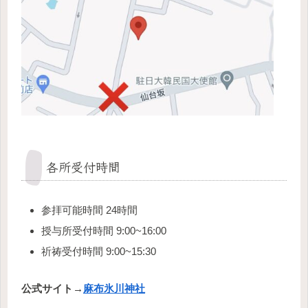
各所受付時間
参拝可能時間 24時間
授与所受付時間 9:00~16:00
祈祷受付時間 9:00~15:30
公式サイト→
麻布氷川神社