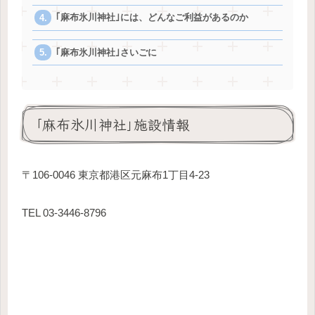
｢麻布氷川神社｣には、どんなご利益があるのか
｢麻布氷川神社｣さいごに
｢麻布氷川神社｣施設情報
〒106-0046 東京都港区元麻布1丁目4-23
TEL 03-3446-8796