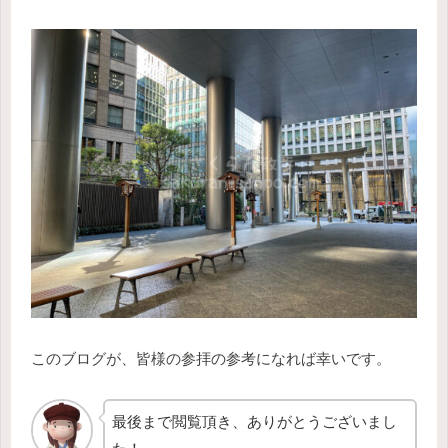
このブログが、皆様の参拝の参考になれば幸いです。
最後まで閲覧頂き、ありがとうございまし