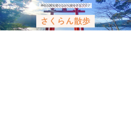
神社仏閣を巡りながら旅をするブログ