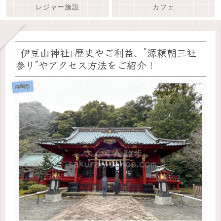
レジャー施設
カフェ
｢伊豆山神社｣歴史やご利益、”源頼朝三社
参り”やアクセス方法をご紹介！
静岡県