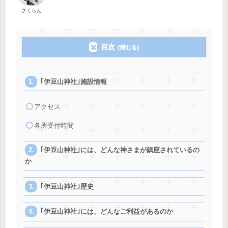
さくらん
目次
｢伊豆山神社｣施設情報
アクセス
各所受付時間
｢伊豆山神社｣には、どんな神さまが鎮座されているの
か
｢伊豆山神社｣歴史
｢伊豆山神社｣には、どんなご利益があるのか