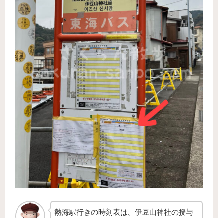
熱海駅行きの時刻表は、伊豆山神社の授与