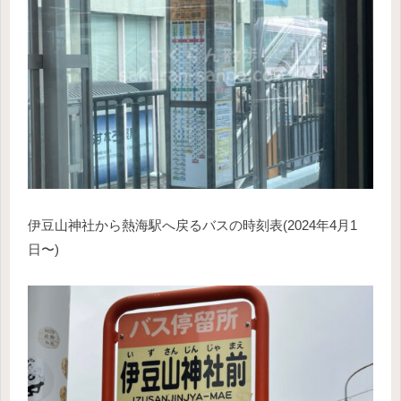
伊豆山神社から熱海駅へ戻るバスの時刻表(2024年4月1
日〜)