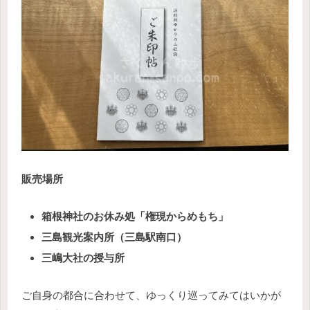
販売場所
箱根神社のお休み処「権現からめもち」
三島観光案内所（三島駅南口）
三嶋大社の授与所
ご自身の都合に合わせて、ゆっくり巡ってみてはいかが