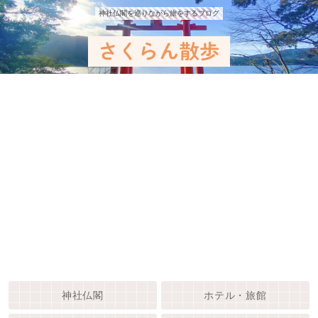
神社仏閣を巡りながら旅をするブログ
神社仏閣
ホテル・旅館