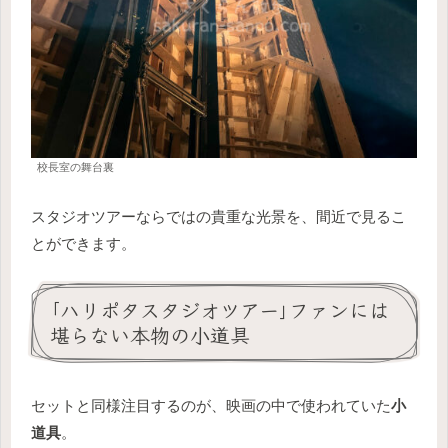
校長室の舞台裏
スタジオツアーならではの貴重な光景を、間近で見るこ
とができます。
｢ハリポタスタジオツアー｣ファンには
堪らない本物の小道具
セットと同様注目するのが、映画の中で使われていた
小
道具
。