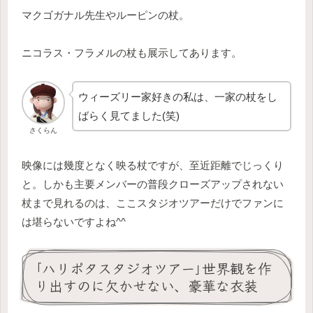
マクゴガナル先生やルーピンの杖。
ニコラス・フラメルの杖も展示してあります。
ウィーズリー家好きの私は、一家の杖をし
ばらく見てました(笑)
さくらん
映像には幾度となく映る杖ですが、至近距離でじっくり
と。しかも主要メンバーの普段クローズアップされない
杖まで見れるのは、ここスタジオツアーだけでファンに
は堪らないですよね^^
｢ハリポタスタジオツアー｣世界観を作
り出すのに欠かせない、豪華な衣装