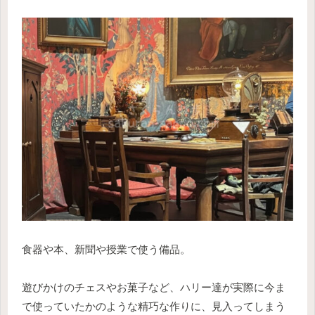
食器や本、新聞や授業で使う備品。
遊びかけのチェスやお菓子など、ハリー達が実際に今ま
で使っていたかのような精巧な作りに、見入ってしまう