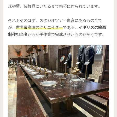
床や壁、装飾品にいたるまで精巧に作られています。
それもそのはず、スタジオツアー東京にあるもの全て
が、
世界最高峰のクリエイター
である、
イギリスの映画
制作担当者
たちが手作業で完成させたものだそうです。