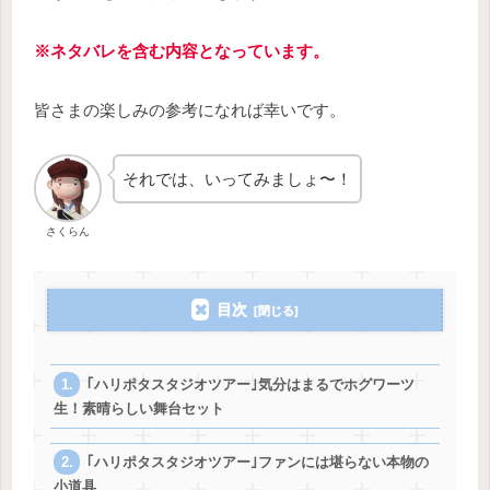
※ネタバレを含む内容となっています。
皆さまの楽しみの参考になれば幸いです。
それでは、いってみましょ〜！
さくらん
目次
｢ハリポタスタジオツアー｣気分はまるでホグワーツ
生！素晴らしい舞台セット
｢ハリポタスタジオツアー｣ファンには堪らない本物の
小道具