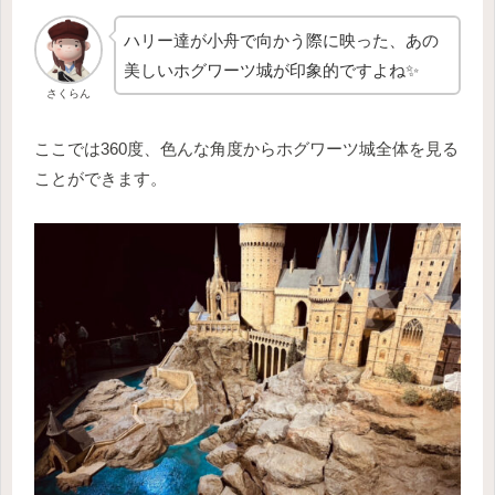
ハリー達が小舟で向かう際に映った、あの
美しいホグワーツ城が印象的ですよね✨
さくらん
ここでは360度、色んな角度からホグワーツ城全体を見る
ことができます。