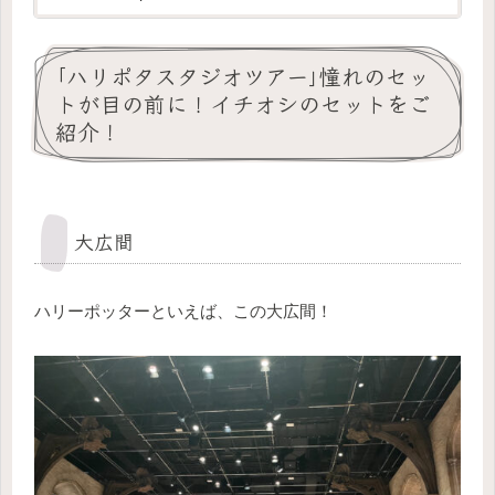
｢ハリポタスタジオツアー｣憧れのセッ
トが目の前に！イチオシのセットをご
紹介！
大広間
ハリーポッターといえば、この大広間！