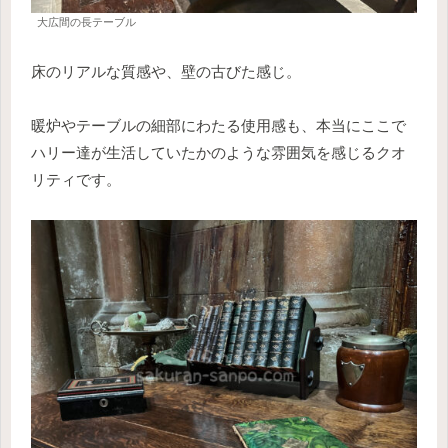
大広間の長テーブル
床のリアルな質感や、壁の古びた感じ。
暖炉やテーブルの細部にわたる使用感も、本当にここで
ハリー達が生活していたかのような雰囲気を感じるクオ
リティです。