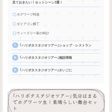
見ておきたい！セットシーン3選！
ホグワーツ特急
ダイアゴン横丁
ウィーズリー家の時計
｢ハリポタスタジオツアー｣ショップ・レストラン
｢ハリポタスタジオツアー｣施設情報
｢ハリポタスタジオツアー｣さいごに
｢ハリポタスタジオツアー｣気分はまる
でホグワーツ生！素晴らしい舞台セッ
ト