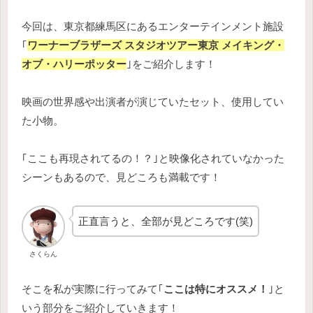
今回は、東京都練馬区にあるエンターテインメント施設
｢
ワーナーブラザーズ スタジオツアー東京 メイキング・
オブ・ハリーポッター
｣をご紹介します！
映画の世界感や出演者が演じていたセット、使用してい
た小物。
｢ここも再現されてるの！？｣と映像化されていなかった
シーンもあるので、見どころも満載です！
正直言うと、全部が見どころです(笑)
さくらん
そこを私が実際に行ってみて｢
ここは特にオススメ！
｣と
いう部分をご紹介していきます！