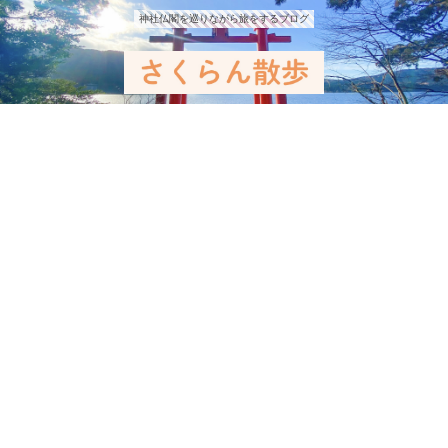
神社仏閣を巡りながら旅をするブログ