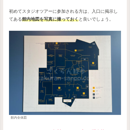
初めてスタジオツアーに参加される方は、入口に掲示し
てある
館内地図を写真に撮っておく
と良いでしょう。
館内全体図