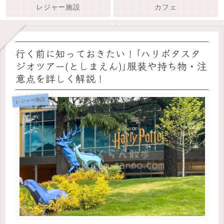
レジャー施設
カフェ
行く前に知っておきたい！｢ハリポタスタ
ジオツアー(としまえん)｣服装や持ち物・注
意点を詳しく解説！
レジャー施設