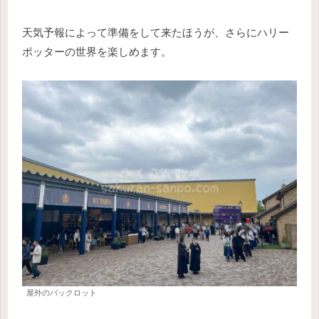
天気予報によって準備をして来たほうが、さらにハリー
ポッターの世界を楽しめます。
屋外のバックロット