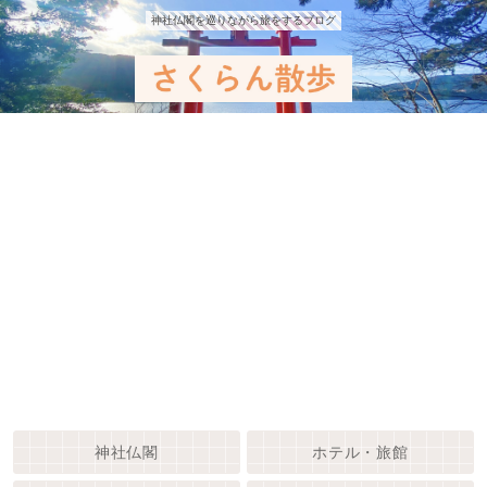
神社仏閣を巡りながら旅をするブログ
神社仏閣
ホテル・旅館