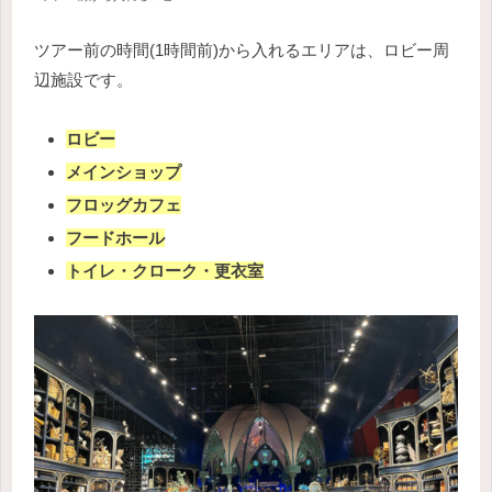
ツアー前の時間(1時間前)から入れるエリアは、ロビー周
辺施設です。
ロビー
メインショップ
フロッグカフェ
フードホール
トイレ・クローク・更衣室