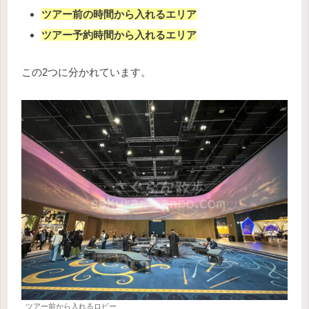
ツアー前の時間から入れるエリア
ツアー予約時間から入れるエリア
この2つに分かれています。
ツアー前から入れるロビー