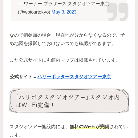
— ワーナー ブラザース スタジオツアー東京
(@wbtourtokyo)
May 3, 2023
なので初参加の場合、現在地が分からなくなるので、予
め地図を撮影しておけばいつでも確認ができます。
また公式サイトにも館内マップは掲載されています。
公式サイト→
ハリーポッタースタジオツアー東京
｢ハリポタスタジオツアー｣スタジオ内
はWiｰFi完備！
スタジオツアー施設内には、
無料のWiｰFiが完備
されてい
ます。