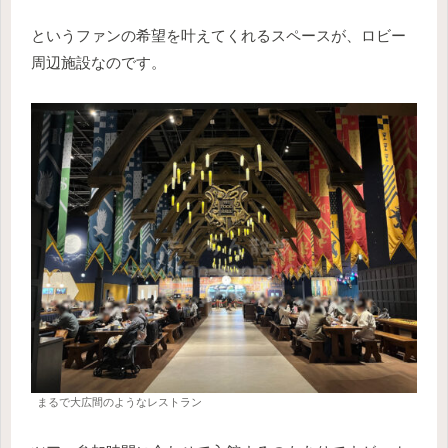
というファンの希望を叶えてくれるスペースが、ロビー
周辺施設なのです。
まるで大広間のようなレストラン