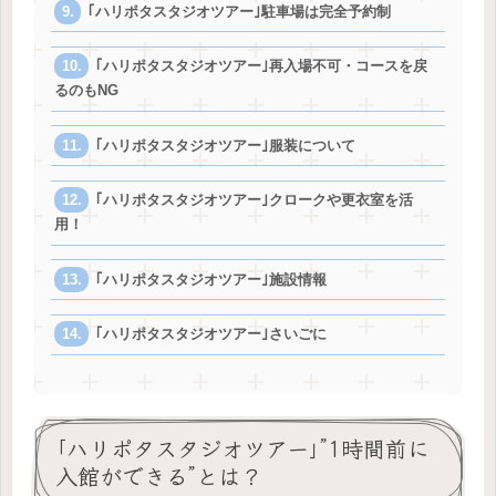
｢ハリポタスタジオツアー｣駐車場は完全予約制
｢ハリポタスタジオツアー｣再入場不可・コースを戻
るのもNG
｢ハリポタスタジオツアー｣服装について
｢ハリポタスタジオツアー｣クロークや更衣室を活
用！
｢ハリポタスタジオツアー｣施設情報
｢ハリポタスタジオツアー｣さいごに
｢ハリポタスタジオツアー｣”1時間前に
入館ができる”とは？