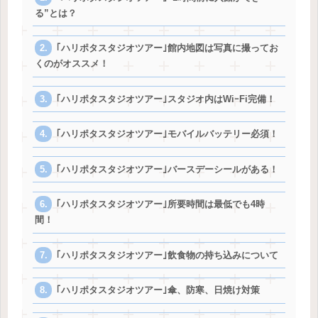
る”とは？
｢ハリポタスタジオツアー｣館内地図は写真に撮ってお
くのがオススメ！
｢ハリポタスタジオツアー｣スタジオ内はWiｰFi完備！
｢ハリポタスタジオツアー｣モバイルバッテリー必須！
｢ハリポタスタジオツアー｣バースデーシールがある！
｢ハリポタスタジオツアー｣所要時間は最低でも4時
間！
｢ハリポタスタジオツアー｣飲食物の持ち込みについて
｢ハリポタスタジオツアー｣傘、防寒、日焼け対策