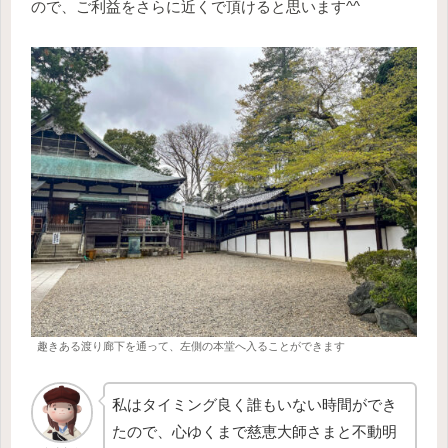
ので、ご利益をさらに近くで頂けると思います^^
趣きある渡り廊下を通って、左側の本堂へ入ることができます
私はタイミング良く誰もいない時間ができ
たので、心ゆくまで慈恵大師さまと不動明