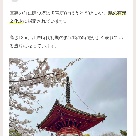
庫裏の前に建つ塔は多宝塔(たほうとう)といい、
県の有形
文化財
に指定されています。
高さ13m。江戸時代初期の多宝塔の特徴がよく表れてい
る造りになっています。