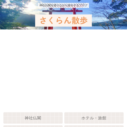
神社仏閣を巡りながら旅をするブログ
神社仏閣
ホテル・旅館