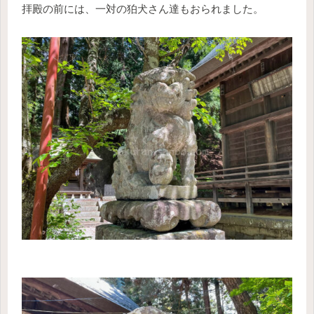
拝殿の前には、一対の狛犬さん達もおられました。