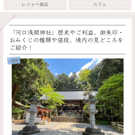
レジャー施設
カフェ
「河口浅間神社」歴史やご利益、御朱印・
おみくじの種類や値段、境内の見どころを
ご紹介！
山梨県