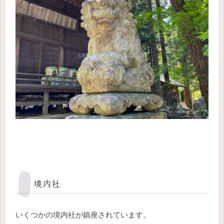
境内社
いくつかの境内社が鎮座されています。