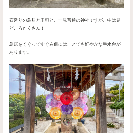
石造りの鳥居と玉垣と、一見普通の神社ですが、中は見
どころたくさん！
鳥居をくぐってすぐ右側には、とても鮮やかな手水舎が
あります。