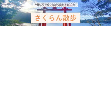
神社仏閣を巡りながら旅をするブログ