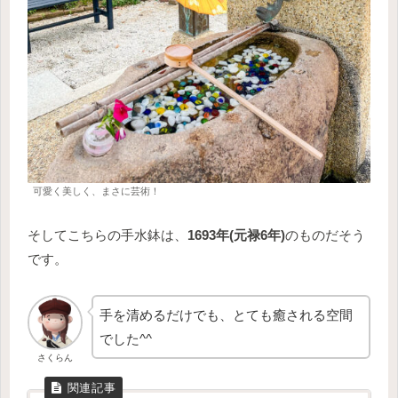
可愛く美しく、まさに芸術！
そしてこちらの手水鉢は、
1693年(元禄6年)
のものだそう
です。
手を清めるだけでも、とても癒される空間
でした^^
さくらん