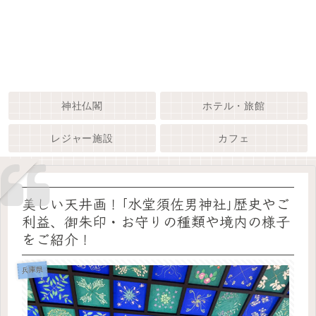
神社仏閣
ホテル・旅館
レジャー施設
カフェ
美しい天井画！｢水堂須佐男神社｣歴史やご
利益、御朱印・お守りの種類や境内の様子
をご紹介！
兵庫県