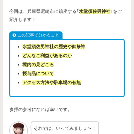
今回は、兵庫県尼崎市に鎮座する｢
水堂須佐男神社
｣をご
紹介します！
この記事で分かること
水堂須佐男神社の歴史や御祭神
どんなご利益があるのか
境内の見どころ
授与品について
アクセス方法や駐車場の有無
参拝の参考になれば幸いです。
それでは、いってみましょ〜！