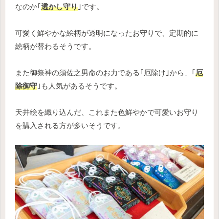
なのか｢
透かし守り
｣です。
可愛く鮮やかな絵柄が透明になったお守りで、定期的に
絵柄が替わるそうです。
また御祭神の須佐之男命のお力である｢厄除け｣から、｢
厄
除御守
｣も人気があるそうです。
天井絵を織り込んだ、これまた色鮮やかで可愛いお守り
を購入される方が多いそうです。