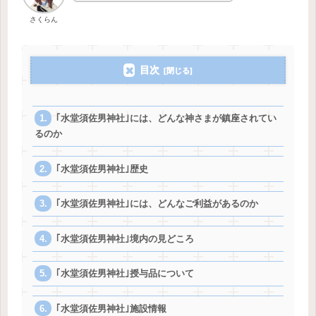
さくらん
目次
｢水堂須佐男神社｣には、どんな神さまが鎮座されてい
るのか
｢水堂須佐男神社｣歴史
｢水堂須佐男神社｣には、どんなご利益があるのか
｢水堂須佐男神社｣境内の見どころ
｢水堂須佐男神社｣授与品について
｢水堂須佐男神社｣施設情報