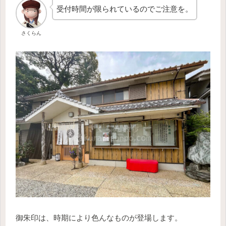
受付時間が限られているのでご注意を。
さくらん
御朱印は、時期により色んなものが登場します。