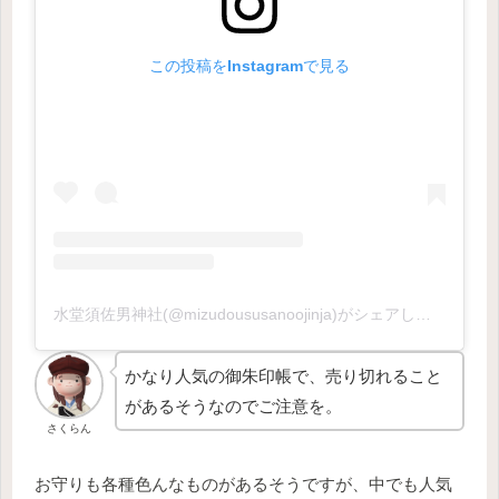
この投稿をInstagramで見る
水堂須佐男神社(@mizudoususanoojinja)がシェアした投稿
かなり人気の御朱印帳で、売り切れること
があるそうなのでご注意を。
さくらん
お守りも各種色んなものがあるそうですが、中でも人気