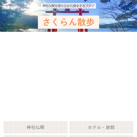
神社仏閣を巡りながら旅をするブログ
神社仏閣
ホテル・旅館