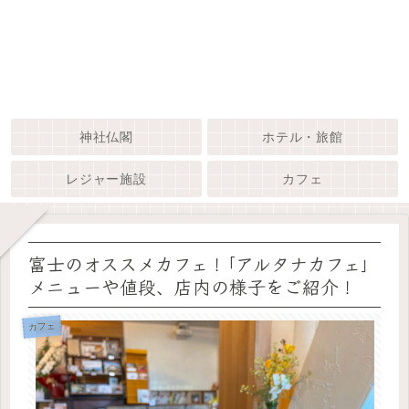
神社仏閣
ホテル・旅館
レジャー施設
カフェ
富士のオススメカフェ！｢アルタナカフェ｣
メニューや値段、店内の様子をご紹介！
カフェ