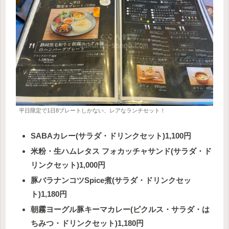
平日限定で1日8プレートしかない、レアなランチセット！
SABAカレー(サラダ・ドリンクセット)1,100円
米粉・生ハムレタス フォカッチャサンド(サラダ・ド
リンクセット)1,000円
豚バラナンコツSpice煮(サラダ・ドリンクセッ
ト)1,180円
朝霧ヨーグル豚キーマカレー(ピクルス・サラダ・は
ちみつ・ドリンクセット)1,180円