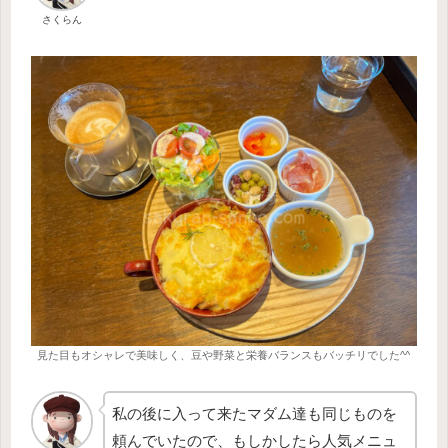
さくらん
見た目もオシャレで美味しく、豆や野菜と栄養バランスもバッチリでした^^
私の後に入って来たマダム達も同じものを
頼んでいたので、もしかしたら人気メニュ