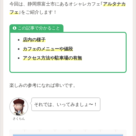
今回は、静岡県富士市にあるオシャレカフェ｢
アルタナカ
フェ
｣をご紹介します！
この記事で分かること
店内の様子
カフェのメニューや値段
アクセス方法や駐車場の有無
楽しみの参考になれば幸いです。
それでは、いってみましょ〜！
さくらん