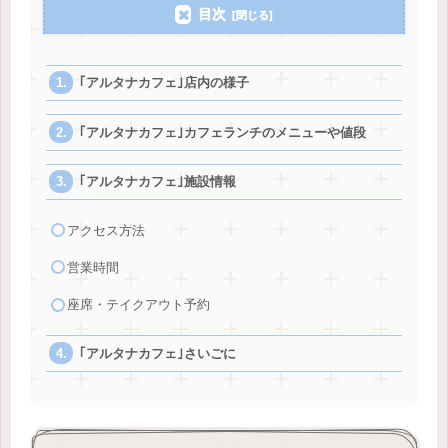
目次
｢アルタナカフェ｣店内の様子
｢アルタナカフェ｣カフェランチのメニューや値段
｢アルタナカフェ｣施設情報
アクセス方法
営業時間
座席・テイクアウト予約
｢アルタナカフェ｣さいごに