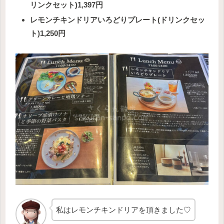
リンクセット)1,397円
レモンチキンドリアいろどりプレート(ドリンクセッ
ト)1,250円
私はレモンチキンドリアを頂きました♡