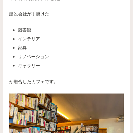
建設会社が手掛けた
図書館
インテリア
家具
リノベーション
ギャラリー
が融合したカフェです。