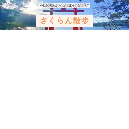
神社仏閣を巡りながら旅をするブログ