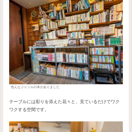
色んなジャンルの本がありました
テーブルには彩りを添えた花々と、見ているだけでワク
ワクする空間です。