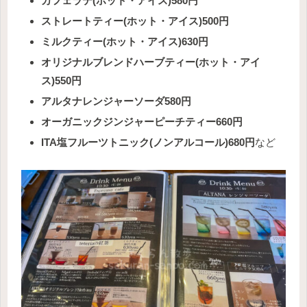
カフェラテ(ホット・アイス)580円
ストレートティー(ホット・アイス)500円
ミルクティー(ホット・アイス)630円
オリジナルブレンドハーブティー(ホット・アイ
ス)550円
アルタナレンジャーソーダ580円
オーガニックジンジャーピーチティー660円
ITA塩フルーツトニック(ノンアルコール)680円
など