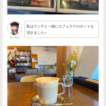
私はランチと一緒にカフェラテのホットを
頂きました♪
さくらん