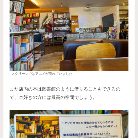
スクリーンではアニメが流れていました
また店内の本は図書館のように借りることもできるの
で、本好きの方には最高の空間でしょう。