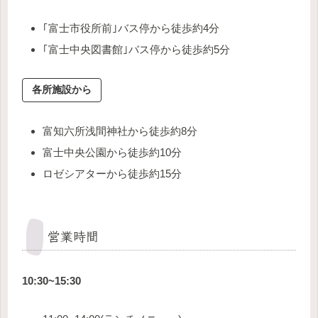
｢富士市役所前｣バス停から徒歩約4分
｢富士中央図書館｣バス停から徒歩約5分
各所施設から
富知六所浅間神社から徒歩約8分
富士中央公園から徒歩約10分
ロゼシアターから徒歩約15分
営業時間
10:30~15:30