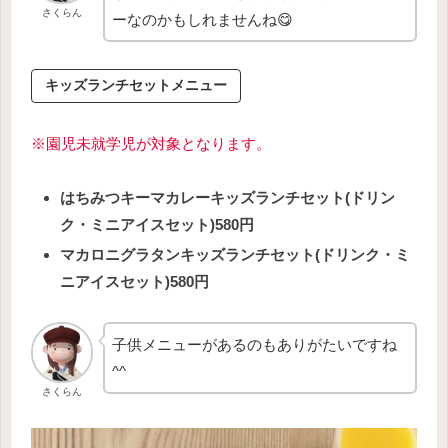
さくらん
ーなのかもしれませんね😋
キッズランチセットメニュー
※園児未就学児が対象となります。
はちみつキーマカレーキッズランチセット(ドリン
ク・ミニアイスセット)580円
マカロニグラタンキッズランチセット(ドリンク・ミ
ニアイスセット)580円
子供メニューがあるのもありがたいですね
^^
さくらん