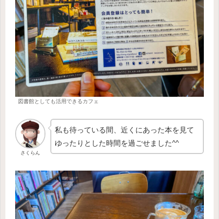
図書館としても活用できるカフェ
私も待っている間、近くにあった本を見て
ゆったりとした時間を過ごせました^^
さくらん