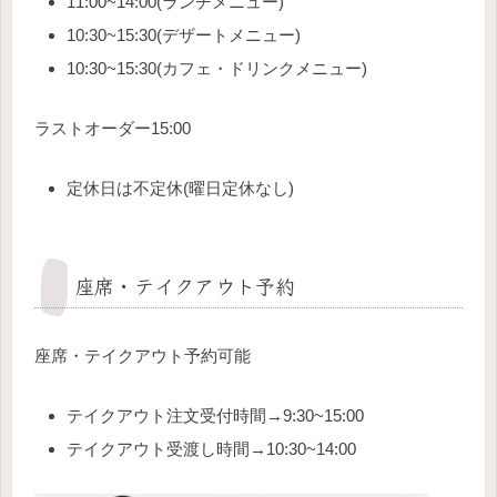
11:00~14:00(ランチメニュー)
10:30~15:30(デザートメニュー)
10:30~15:30(カフェ・ドリンクメニュー)
ラストオーダー15:00
定休日は不定休(曜日定休なし)
座席・テイクアウト予約
座席・テイクアウト予約可能
テイクアウト注文受付時間→9:30~15:00
テイクアウト受渡し時間→10:30~14:00