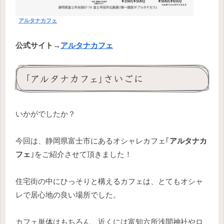
アルタナカフェ
公式サイト→
アルタナカフェ
｢アルタナカフェ｣さいごに
いかがでしたか？
今回は、静岡県富士市にあるオシャレカフェ｢
アルタナカ
フェ
｣をご紹介させて頂きました！
住宅街の中にひっそりと構えるカフェは、とてもオシャ
レで居心地の良い場所でした。
カフェ単体はもちろん、近くには富知六所浅間神社やロ