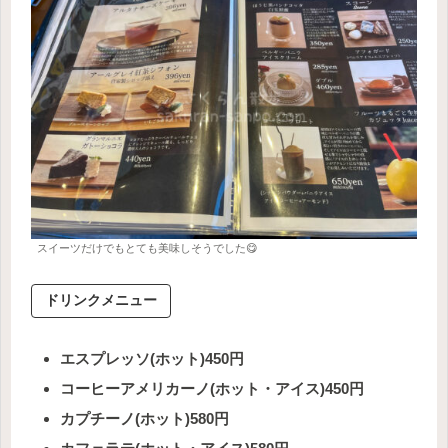
スイーツだけでもとても美味しそうでした😋
ドリンクメニュー
エスプレッソ(ホット)450円
コーヒーアメリカーノ(ホット・アイス)450円
カプチーノ(ホット)580円