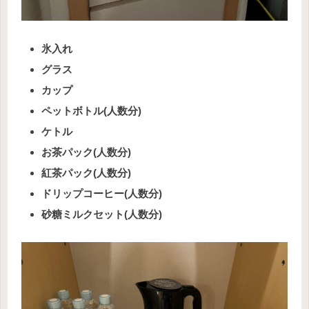
氷入れ
グラス
カップ
ペットボトル(人数分)
ケトル
お茶パック(人数分)
紅茶パック(人数分)
ドリップコーヒー(人数分)
砂糖ミルクセット(人数分)