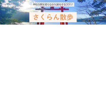
神社仏閣を巡りながら旅をするブログ