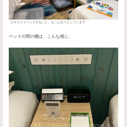
エキストラベッドがないと、もっと広々としています
ベッドの間の棚は、こんな感じ。