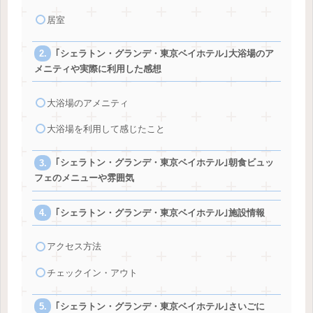
居室
｢シェラトン・グランデ・東京ベイホテル｣大浴場のア
メニティや実際に利用した感想
大浴場のアメニティ
大浴場を利用して感じたこと
｢シェラトン・グランデ・東京ベイホテル｣朝食ビュッ
フェのメニューや雰囲気
｢シェラトン・グランデ・東京ベイホテル｣施設情報
アクセス方法
チェックイン・アウト
｢シェラトン・グランデ・東京ベイホテル｣さいごに