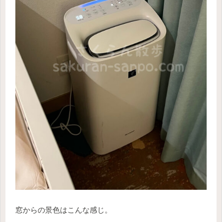
窓からの景色はこんな感じ。