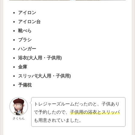
アイロン
アイロン台
靴べら
ブラシ
ハンガー
浴衣(大人用・子供用)
金庫
スリッパ(大人用・子供用)
予備枕
トレジャーズルームだったのと、子供あり
で予約したので、
子供用の浴衣とスリッパ
さくらん
も用意されていました。