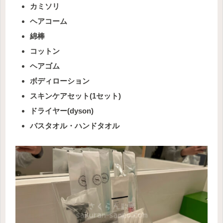
カミソリ
ヘアコーム
綿棒
コットン
ヘアゴム
ボディローション
スキンケアセット(1セット)
ドライヤー(dyson)
バスタオル・ハンドタオル