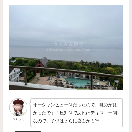
オーシャンビュー側だったので、眺めが良
かったです！反対側であればディズニー側
さくらん
なので、子供はさらに喜ぶかも^^