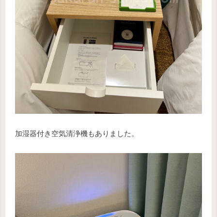
加湿器付き空気清浄機もありました。