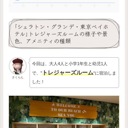
｢シェラトン・グランデ・東京ベイホ
テル｣トレジャーズルームの様子や景
色、アメニティの種類
今回は、大人4人と小学1年生と幼児1人
トレジャーズルーム
で、”
“に宿泊しま
さくらん
した！