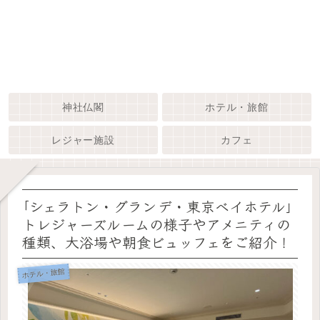
神社仏閣
ホテル・旅館
レジャー施設
カフェ
｢シェラトン・グランデ・東京ベイホテル｣
トレジャーズルームの様子やアメニティの
種類、大浴場や朝食ビュッフェをご紹介！
ホテル・旅館