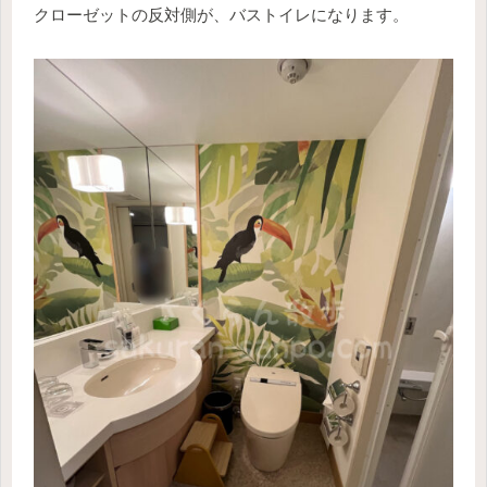
クローゼットの反対側が、バストイレになります。