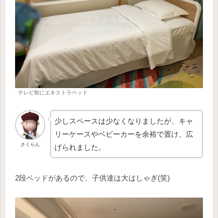
テレビ前にエキストラベッド
少しスペースは少なくなりましたが、キャ
リーケースやベビーカーを余裕で置け、広
さくらん
げられました。
2段ベッドがあるので、子供達は大はしゃぎ(笑)