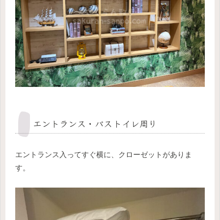
エントランス・バストイレ周り
エントランス入ってすぐ横に、クローゼットがありま
す。