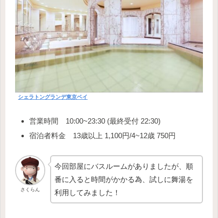
シェラトングランデ東京ベイ
営業時間 10:00~23:30 (最終受付 22:30)
宿泊者料金 13歳以上 1,100円/4~12歳 750円
今回部屋にバスルームがありましたが、順
番に入ると時間がかかる為、試しに舞湯を
さくらん
利用してみました！