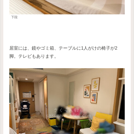
下段
居室には、鏡やゴミ箱、テーブルに1人がけの椅子が2
脚。テレビもあります。