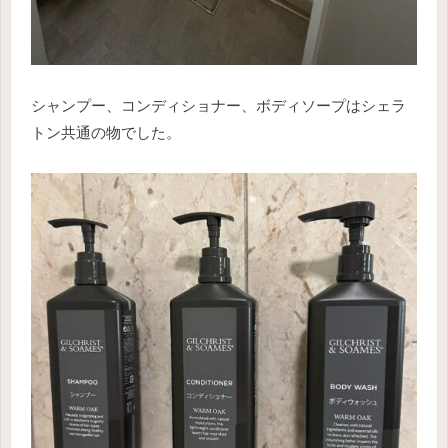
シャンプー、コンディショナー、ボディソープはシェラ
トン共通の物でした。