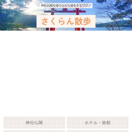
神社仏閣を巡りながら旅をするブログ
神社仏閣
ホテル・旅館